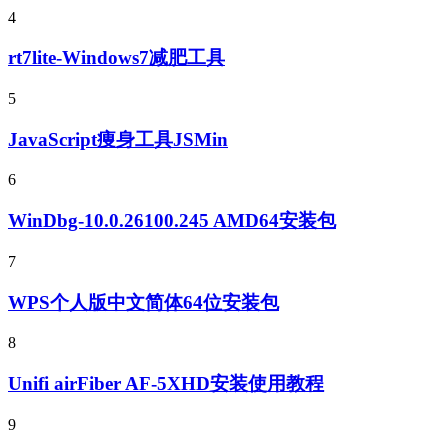
4
rt7lite-Windows7减肥工具
5
JavaScript痩身工具JSMin
6
WinDbg-10.0.26100.245 AMD64安装包
7
WPS个人版中文简体64位安装包
8
Unifi airFiber AF-5XHD安装使用教程
9