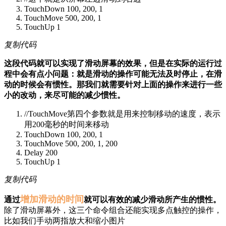
TouchDown 100, 200, 1
TouchMove 500, 200, 1
TouchUp 1
复制代码
这段代码就可以实现了滑动屏幕的效果，但是在实际的运行过
程中会有点小问题：
就是滑动的操作可能无法及时停止，在滑
动的时候会有惯性
。那我们就需要针对上面的操作来进行一些
小的改动，来尽可能的减少惯性。
//TouchMove第四个参数就是用来控制移动的速度，表示
用200毫秒的时间来移动
TouchDown 100, 200, 1
TouchMove 500, 200, 1, 200
Delay 200
TouchUp 1
复制代码
增加滑动的时间
通过
就可以有效的减少滑动所产生的惯性。
除了滑动屏幕外，这三个命令组合还能实现多点触控的操作，
比如我们手动两指放大和缩小图片