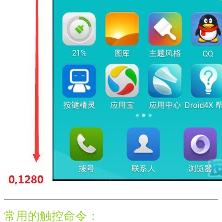
常用的触控命令：