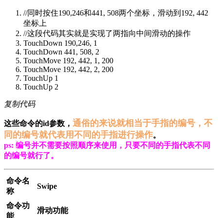
//同时按住190,246和441, 508两个坐标，滑动到192, 442
坐标上
//这段代码其实就是实现了两指向中间滑动的操作
TouchDown 190,246, 1
TouchDown 441, 508, 2
TouchMove 192, 442, 1, 200
TouchMove 192, 442, 2, 200
TouchUp 1
TouchUp 2
复制代码
通俗的来说就相当于手指的编号，不
这些命令的id参数，
同的编号就代表用不同的手指进行操作
。
ps: 编号并不需要按照顺序来使用，只要不同的手指代表不同
的编号就行了。
命令名
Swipe
称
命令功
滑动功能
能