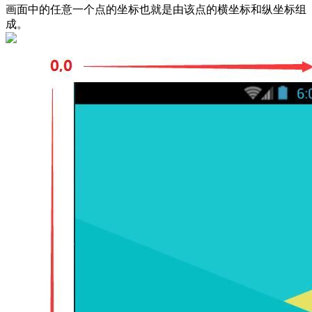
画面中的任意一个点的坐标也就是由该点的横坐标和纵坐标组
成。