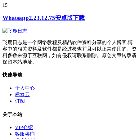
15
Whatsapp2.23.12.75安卓版下载
飞鹿日志是一个网络教程及精品软件资料分享的个人博客,博
客中的相关资料及软件都是经过检查并且可以正常使用的。资
料多数来源于互联网，如有侵权请联系删除。原创文章转载请
保留本站地址。
快速导航
个人中心
标签云
订阅
关于本站
VIP介绍
客服咨询