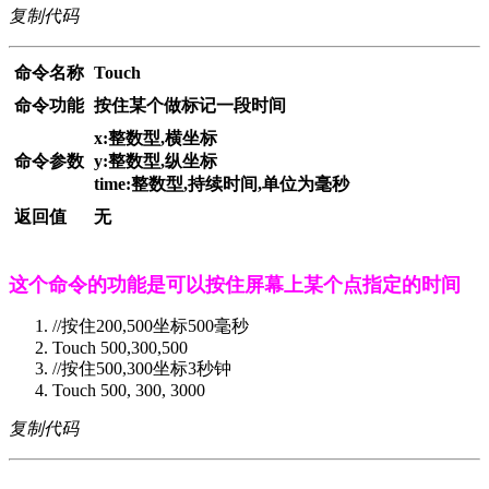
复制代码
命令名称
Touch
命令功能
按住某个做标记一段时间
x:整数型,横坐标
命令参数
y:整数型,纵坐标
time:整数型,持续时间,单位为毫秒
返回值
无
这个命令的功能是可以按住屏幕上某个点指定的时间
//按住200,500坐标500毫秒
Touch 500,300,500
//按住500,300坐标3秒钟
Touch 500, 300, 3000
复制代码