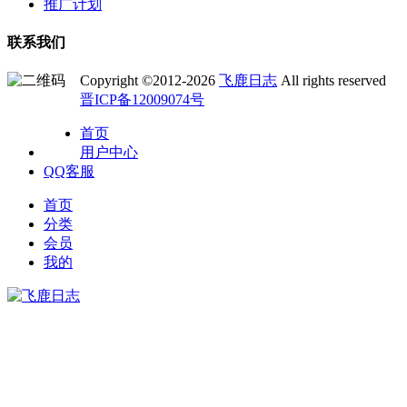
推广计划
联系我们
Copyright ©2012-2026
飞鹿日志
All rights reserved
晋ICP备12009074号
首页
用户中心
QQ客服
首页
分类
会员
我的