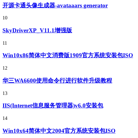
开源卡通头像生成器-avataaars generator
10
SkyDriverXP_V11.1增强版
11
Win10x86简体中文消费版1909官方系统安装包ISO
12
华三WA6600使用命令行进行软件升级教程
13
IIS(Internet信息服务管理器)v6.0安装包
14
Win10x64简体中文2004官方系统安装包ISO