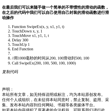
在最后我们可以来随手做一个简单的不带惯性的滑动的函数，
在之后的代码中我们可以自己使用自己封装的滑动函数进行滑
动操作
Function SwipeEx(x, y, x1, y1, t)
TouchDown x, y, 1
TouchMove x1, y1, 1, t
Delay 300
TouchUp 1
End Function
//用1000毫秒的时间从200, 100滑动到500, 100
Call SwipeEx(200, 100, 500, 100, 1000)
复制代码
声明：
本站所有文章，如无特殊说明或标注，均为本站原创发布。
任何个人或组织，在未征得本站同意时，禁止复制、盗用、采
集、发布本站内容到任何网站、书籍等各类媒体平台。
如若本站内容侵犯了原著者的合法权益，可联系我们进行处