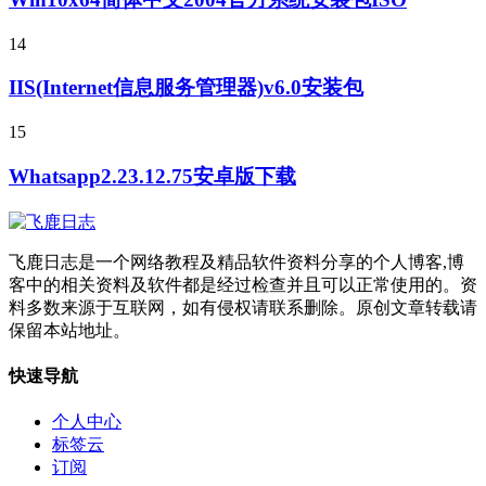
14
IIS(Internet信息服务管理器)v6.0安装包
15
Whatsapp2.23.12.75安卓版下载
飞鹿日志是一个网络教程及精品软件资料分享的个人博客,博
客中的相关资料及软件都是经过检查并且可以正常使用的。资
料多数来源于互联网，如有侵权请联系删除。原创文章转载请
保留本站地址。
快速导航
个人中心
标签云
订阅