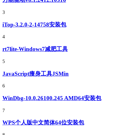
3
iTop-3.2.0-2-14758安装包
4
rt7lite-Windows7减肥工具
5
JavaScript痩身工具JSMin
6
WinDbg-10.0.26100.245 AMD64安装包
7
WPS个人版中文简体64位安装包
8