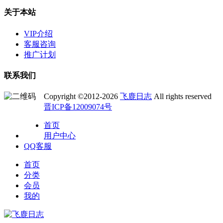
关于本站
VIP介绍
客服咨询
推广计划
联系我们
Copyright ©2012-2026
飞鹿日志
All rights reserved
晋ICP备12009074号
首页
用户中心
QQ客服
首页
分类
会员
我的