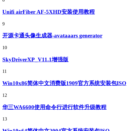
Unifi airFiber AF-5XHD安装使用教程
9
开源卡通头像生成器-avataaars generator
10
SkyDriverXP_V11.1增强版
11
Win10x86简体中文消费版1909官方系统安装包ISO
12
华三WA6600使用命令行进行软件升级教程
13
Win10x64简体中文2004官方系统安装包ISO