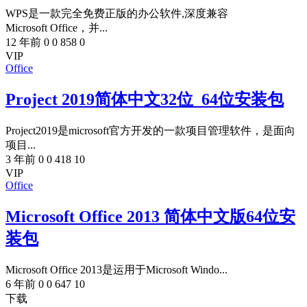
WPS是一款完全免费正版的办公软件,深度兼容
Microsoft Office，并...
12 年前
0
0
858
0
VIP
Office
Project 2019简体中文32位_64位安装包
Project2019是microsoft官方开发的一款项目管理软件，是面向
项目...
3 年前
0
0
418
10
VIP
Office
Microsoft Office 2013 简体中文版64位安
装包
Microsoft Office 2013是运用于Microsoft Windo...
6 年前
0
0
647
10
下载