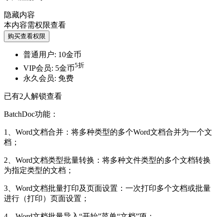
隐藏内容
本内容需权限查看
购买查看权限
普通用户:
10金币
5折
VIP会员:
5金币
永久会员:
免费
已有
2
人解锁查看
BatchDoc功能：
1、Word文档合并：将多种类型的多个Word文档合并为一个文
档；
2、Word文档类型批量转换：将多种文件类型的多个文档转换
为指定类型的文档；
3、Word文档批量打印及页面设置：一次打印多个文档或批量
进行（打印）页面设置；
4、Word文档批量导入“开始”菜单“文档”项；