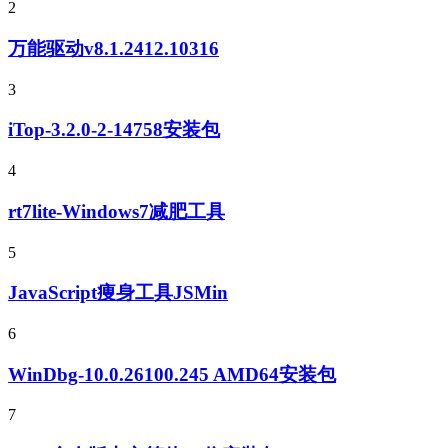
2
万能驱动v8.1.2412.10316
3
iTop-3.2.0-2-14758安装包
4
rt7lite-Windows7减肥工具
5
JavaScript痩身工具JSMin
6
WinDbg-10.0.26100.245 AMD64安装包
7