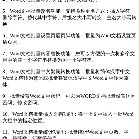
5、Word文档批量改名功能：支持多种更名方式：插入字符、
删除字符、替代其中字符、后缀名大小写转换、主名大小写转
换；
6、Word文档批量设置页眉页脚功能：批量为Word文档设置页
眉页脚。
7、Word文档批量内容替换功能：您可以方便的一次将多个文
档中的某一个字符串替换为另一个字符串。
8、Word文档批量中文繁简转换功能：批量将简体汉字中文
Word文档转为繁体或批量将繁体汉字中文Word文档转为简
体。
9、批量设置Word文档密码：可以为WORD文档批量设置访问
密码、修改密码。
10、Word文档批量插入文档功能：将一个文档插入一批Word
文档中的指定位置。
11、Word文档批量统计功能：批量统计Word文档页数、字
数、段落数、行数等信息。