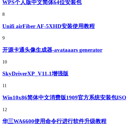
WPS个人版中文简体64位安装包
8
Unifi airFiber AF-5XHD安装使用教程
9
开源卡通头像生成器-avataaars generator
10
SkyDriverXP_V11.1增强版
11
Win10x86简体中文消费版1909官方系统安装包ISO
12
华三WA6600使用命令行进行软件升级教程