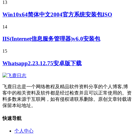
13
Win10x64简体中文2004官方系统安装包ISO
14
IIS(Internet信息服务管理器)v6.0安装包
15
Whatsapp2.23.12.75安卓版下载
飞鹿日志是一个网络教程及精品软件资料分享的个人博客,博
客中的相关资料及软件都是经过检查并且可以正常使用的。资
料多数来源于互联网，如有侵权请联系删除。原创文章转载请
保留本站地址。
快速导航
个人中心