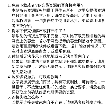
免费下载或者VIP会员资源能否直接商用？
本站所有资源版权均属于原作者所有，这里所提供资源
均只能用于参考学习用，请勿直接商用。若由于商用引
起版权纠纷，一切责任均由使用者承担。更多说明请参
考 VIP介绍。
提示下载完但解压或打开不了？
最常见的情况是下载不完整，可对比下载完压缩包的与
网盘上的容量，若小于网盘提示的容量则是这个原因。
建议用百度网盘软件或迅雷下载。 若排除这种情况，可
在对应资源底部留言，或联系客服。
付款后无法显示下载地址或者无法查看内容？
如果您已经成功付款但是网站没有弹出成功提示，请刷
新网页后即可。若仍无法显示，请联系客服提供付款信
息为您处理。
购买该资源后，可以退款吗？
数字资源属于虚拟商品，具有可复制性，可传播性，一
旦授予，不接受任何形式的退款、换货要求。请您在购
买获取之前确认好是您所需要的资源。
连接失效怎么办？
若提示连接失效或内容不存在，请联系客服补发连接。