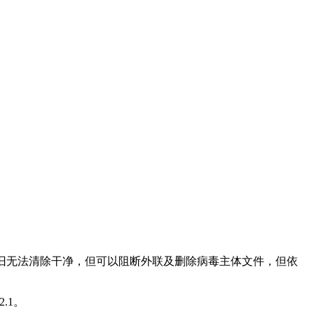
软件依旧无法清除干净，但可以阻断外联及删除病毒主体文件，但依
2.1。