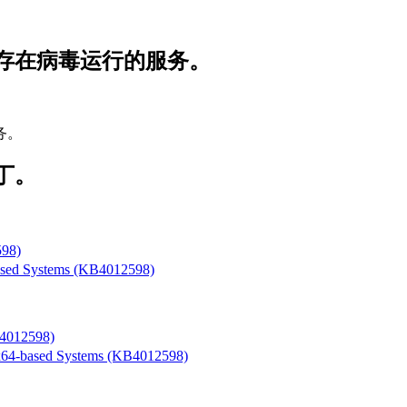
否还存在病毒运行的服务。
务。
丁。
598)
ased Systems (KB4012598)
B4012598)
x64-based Systems (KB4012598)