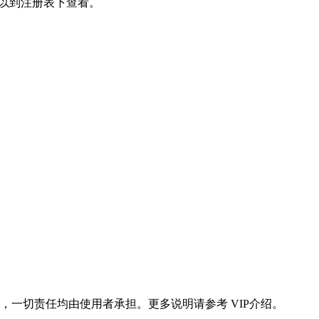
下，可以到注册表下查看。
一切责任均由使用者承担。更多说明请参考 VIP介绍。