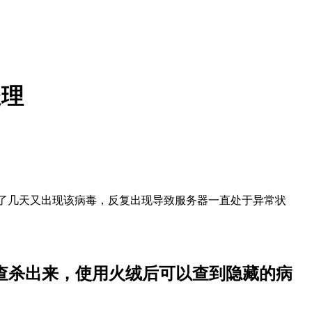
处理
操作，过了几天又出现该病毒，反复出现导致服务器一直处于异常状
。
查杀出来，使用火绒后可以查到隐藏的病