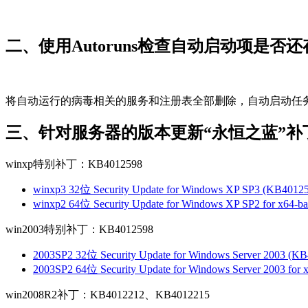
二、使用Autoruns检查自动启动项是
将自动运行的病毒相关的服务和注册表全部删除，自动启动任
三、针对服务器的版本更新“永恒之蓝”补
winxp特别补丁：KB4012598
winxp3 32位 Security Update for Windows XP SP3 (KB4012
winxp2 64位 Security Update for Windows XP SP2 for x64-b
win2003特别补丁：KB4012598
2003SP2 32位 Security Update for Windows Server 2003 (K
2003SP2 64位 Security Update for Windows Server 2003 for 
win2008R2补丁：KB4012212、KB4012215