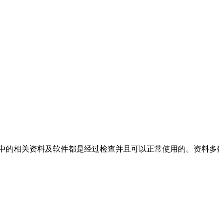
客中的相关资料及软件都是经过检查并且可以正常使用的。资料多