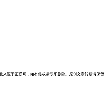
数来源于互联网，如有侵权请联系删除。原创文章转载请保留